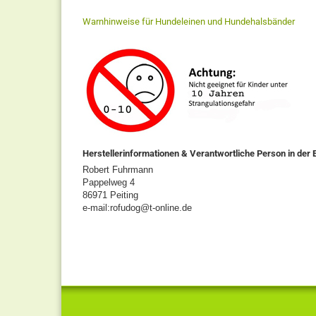
Warnhinweise für Hundeleinen und Hundehalsbänder
Herstellerinformationen & Verantwortliche Person in der 
Robert Fuhrmann
Pappelweg 4
86971 Peiting
e-mail:rofudog@t-online.de