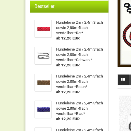
Bestseller
Hundeleine 2m / 2,4m 3fach
sowie 2,80m 4fach
verstellbar *Rot*
ab 12,20 EUR
Hundeleine 2m / 2,4m 3fach
sowie 2,80m 4fach
verstellbar *Schwarz*
ab 12,20 EUR
Hundeleine 2m / 2,4m 3fach
sowie 2,80m 4fach
verstellbar *Braun*
ab 12,20 EUR
Hundeleine 2m / 2,4m 3fach
sowie 2,80m 4fach
verstellbar *Blau*
ab 12,20 EUR
Hundeleine 2m / 2,4m 3fach