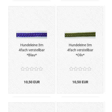
Hundeleine 3m
Hundeleine 3m
4fach verstellbar
4fach verstellbar
*Blau*
*Oliv*
10,50 EUR
10,50 EUR