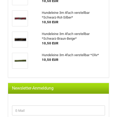
10,50 EUR
Hundeleine 3m 4fach verstellbar
*Schwarz-Rot-Silber*
10,50 EUR
Hundeleine 3m 4fach verstellbar
*Schwarz-Braun-Beige*
10,50 EUR
Hundeleine 3m 4fach verstellbar *Oliv*
10,50 EUR
Newsletter-Anmeldung
WEITER
E-
ZUR
Mail
NEWSLETTER-