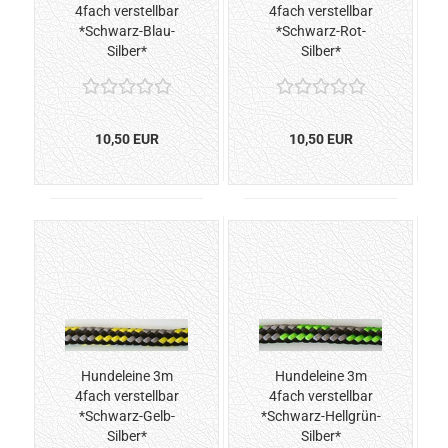
4fach verstellbar
4fach verstellbar
*Schwarz-Blau-
*Schwarz-Rot-
Silber*
Silber*
10,50 EUR
10,50 EUR
Hundeleine 3m
Hundeleine 3m
4fach verstellbar
4fach verstellbar
*Schwarz-Gelb-
*Schwarz-Hellgrün-
Silber*
Silber*