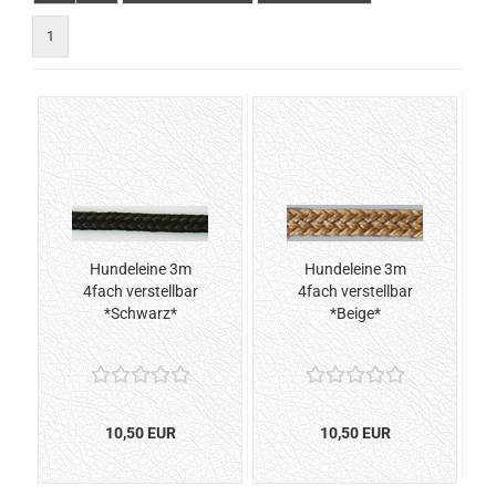
1
Hundeleine 3m
Hundeleine 3m
4fach verstellbar
4fach verstellbar
*Schwarz*
*Beige*
10,50 EUR
10,50 EUR