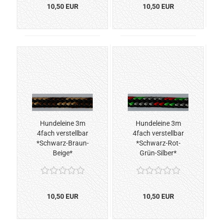
10,50 EUR
10,50 EUR
Hundeleine 3m
Hundeleine 3m
4fach verstellbar
4fach verstellbar
*Schwarz-Braun-
*Schwarz-Rot-
Beige*
Grün-Silber*
10,50 EUR
10,50 EUR