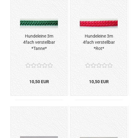
Hundeleine 3m
Hundeleine 3m
4fach verstellbar
4fach verstellbar
*Tanne*
*Rot*
10,50 EUR
10,50 EUR