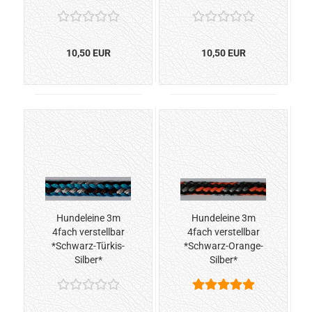
10,50 EUR
10,50 EUR
Hundeleine 3m
Hundeleine 3m
4fach verstellbar
4fach verstellbar
*Schwarz-Türkis-
*Schwarz-Orange-
Silber*
Silber*