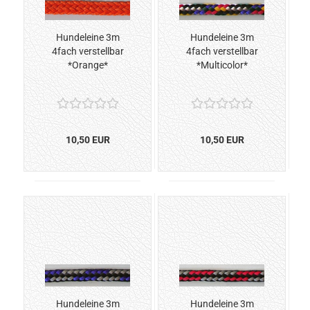
Hundeleine 3m
Hundeleine 3m
4fach verstellbar
4fach verstellbar
*Orange*
*Multicolor*
10,50 EUR
10,50 EUR
Hundeleine 3m
Hundeleine 3m