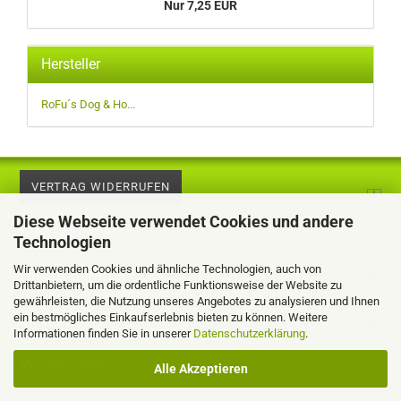
Nur 7,25 EUR
Hersteller
RoFu´s Dog & Ho...
VERTRAG WIDERRUFEN
Diese Webseite verwendet Cookies und andere
Informationen
Technologien
Wir verwenden Cookies und ähnliche Technologien, auch von
Hilfe & Kontakt
Drittanbietern, um die ordentliche Funktionsweise der Website zu
gewährleisten, die Nutzung unseres Angebotes zu analysieren und Ihnen
ein bestmögliches Einkaufserlebnis bieten zu können. Weitere
Ihr Konto
Informationen finden Sie in unserer
Datenschutzerklärung
.
Kontaktdaten
Alle Akzeptieren