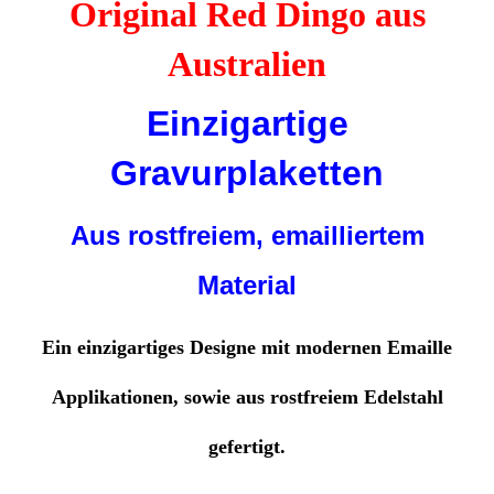
Original Red Dingo aus
Australien
Einzigartige
Gravurplaketten
Aus rostfreiem, emailliertem
Material
Ein einzigartiges Designe mit modernen Emaille
Applikationen, sowie aus rostfreiem Edelstahl
gefertigt.