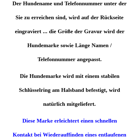
Der Hundename und Telefonnummer unter der
Sie zu erreichen sind, wird
auf der Rückseite
eingraviert ... die
Größe der Gravur wird der
Hundemarke sowie Länge Namen /
Telefonnummer angepasst.
Die Hundemarke wird mit einem stabilen
Schlüsselring am Halsband befestigt, wird
natürlich mitgeliefert.
Diese Marke erleichtert einen schnellen
Kontakt bei Wiederauffinden eines entlaufenen