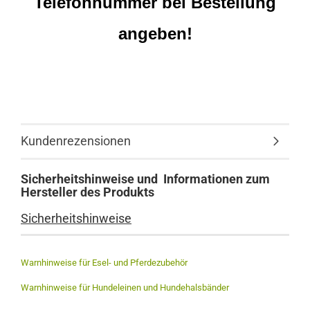
Telefonnummer bei Bestellung
angeben!
Kundenrezensionen
Sicherheitshinweise und Informationen zum
Hersteller des Produkts
Sicherheitshinweise
Warnhinweise für Esel- und Pferdezubehör
Warnhinweise für Hundeleinen und Hundehalsbänder