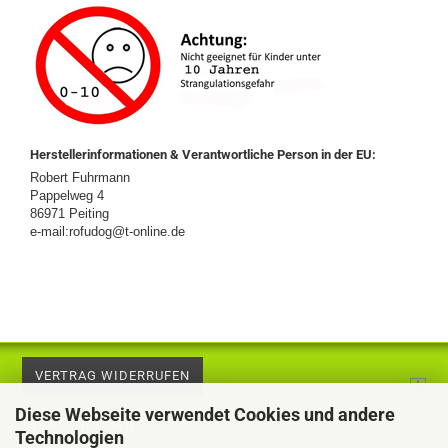
Herstellerinformationen & Verantwortliche Person in der EU:
Robert Fuhrmann
Pappelweg 4
86971 Peiting
e-mail:rofudog@t-online.de
VERTRAG WIDERRUFEN
Diese Webseite verwendet Cookies und andere
Informationen
Technologien