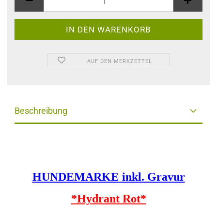
AUF DEN MERKZETTEL
Beschreibung
HUNDEMARKE
inkl. Gravur
*Hydrant Rot*