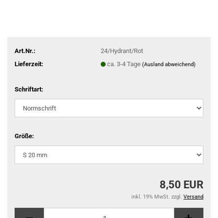
Art.Nr.:
24/Hydrant/Rot
Lieferzeit:
ca. 3-4 Tage
(Ausland abweichend)
Schriftart:
Größe:
8,50 EUR
inkl. 19% MwSt. zzgl.
Versand