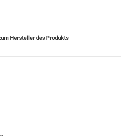
zum Hersteller des Produkts