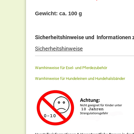
Gewicht: ca. 100 g
Sicherheitshinweise und Informationen 
Sicherheitshinweise
Warnhinweise für Esel- und Pferdezubehör
Warnhinweise für Hundeleinen und Hundehalsbänder