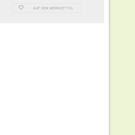
AUF DEN MERKZETTEL