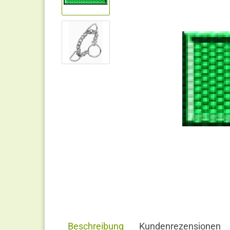
Beschreibung
Kundenrezensionen