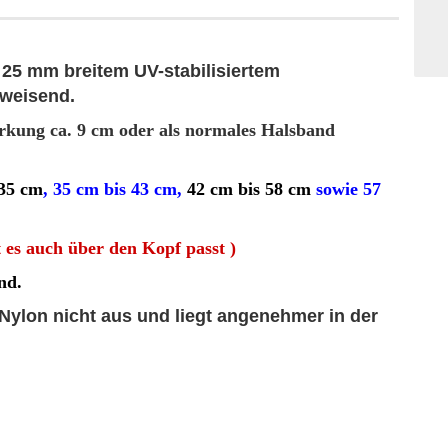
25 mm breitem UV-stabilisiertem
bweisend.
rkung ca. 9 cm oder als normales Halsband
 35 cm
, 35 cm bis 43 cm,
42 cm bis 58 cm
sowie 57
 es auch über den Kopf passt )
nd.
Nylon nicht aus und liegt angenehmer in der