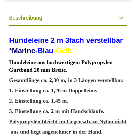
Beschreibung
Hundeleine 2 m 3fach verstellbar
*Marine
-Blau
-Gelb*
Hundeleine aus hochwertigem Polypropylen
Gurtband 20 mm Breite.
Gesamtlänge ca. 2,30 m, in 3 Längen verstellbar.
1. Einstellung ca. 1,20 m Doppelleine.
2. Einstellung ca. 1,45 m.
3. Einstellung ca. 2 m mit Handschlaufe.
Polypropylen bleicht im Gegensatz zu Nylon nicht
aus und liegt angenehmer in der Hand.