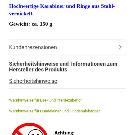
Hochwertige Karabiner und Ringe aus Stahl-
vernickelt.
Gewicht: ca. 150 g
Kundenrezensionen
Sicherheitshinweise und Informationen zum
Hersteller des Produkts
Sicherheitshinweise
Warnhinweise für Esel- und Pferdezubehör
Warnhinweise für Hundeleinen und Hundehalsbänder