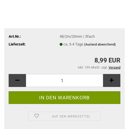
Art.Nr.:
48/2m/20mm / 3fach
Lieferzeit:
ca. 3-4 Tage
(Ausland abweichend)
8,99 EUR
inkl. 19% MwSt. zzgl.
Versand
AUF DEN MERKZETTEL