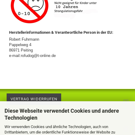
Herstellerinformationen & Verantwortliche Person in der EU:
Robert Fuhrmann
Pappelweg 4
86971 Peiting
e-mail:rofudog@t-online.de
VERTRAG WIDERRUFEN
Diese Webseite verwendet Cookies und andere
Informationen
Technologien
Wir verwenden Cookies und ähnliche Technologien, auch von
Hilfe & Kontakt
Drittanbietern, um die ordentliche Funktionsweise der Website zu