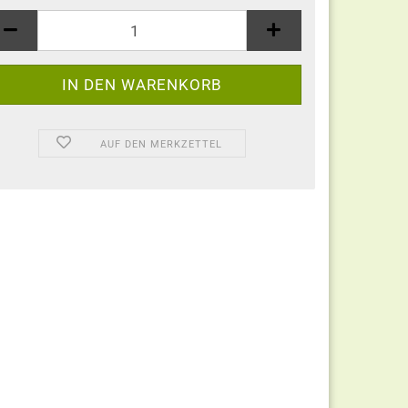
AUF DEN MERKZETTEL