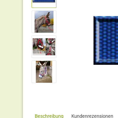
Beschreibung
Kundenrezensionen