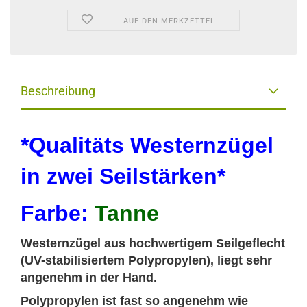
AUF DEN MERKZETTEL
Beschreibung
*Qualitäts Westernzügel
in zwei Seilstärken*
Farbe:
Tanne
Westernzügel aus hochwertigem Seilgeflecht
(UV-stabilisiertem Polypropylen), liegt sehr
angenehm in der Hand.
Polypropylen ist fast so angenehm wie