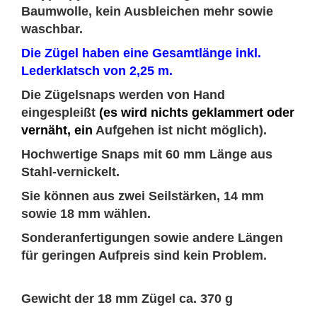
Baumwolle, kein Ausbleichen mehr sowie
waschbar.
Die Zügel haben eine Gesamtlänge inkl.
Lederklatsch von 2,25 m.
Die Zügelsnaps werden von Hand
eingespleißt
(es wird nichts geklammert oder
vernäht, ein
Aufgehen ist nicht möglich).
Hochwertige Snaps mit 60 mm Länge aus
Stahl-vernickelt.
Sie können aus zwei Seilstärken, 14 mm
sowie 18 mm wählen.
Sonderanfertigungen sowie andere Längen
für geringen Aufpreis sind kein Problem.
Gewicht der 18 mm Zügel ca. 370 g