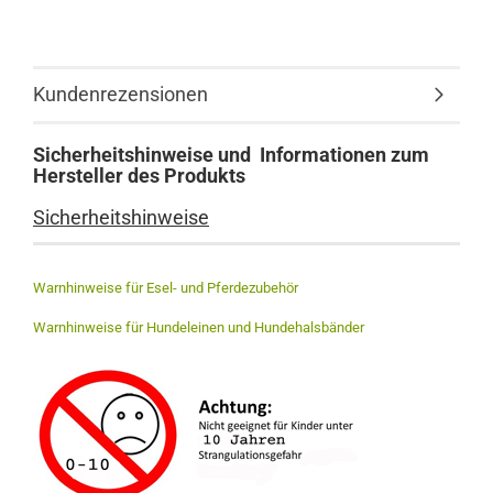
Kundenrezensionen
Sicherheitshinweise und Informationen zum
Hersteller des Produkts
Sicherheitshinweise
Warnhinweise für Esel- und Pferdezubehör
Warnhinweise für Hundeleinen und Hundehalsbänder